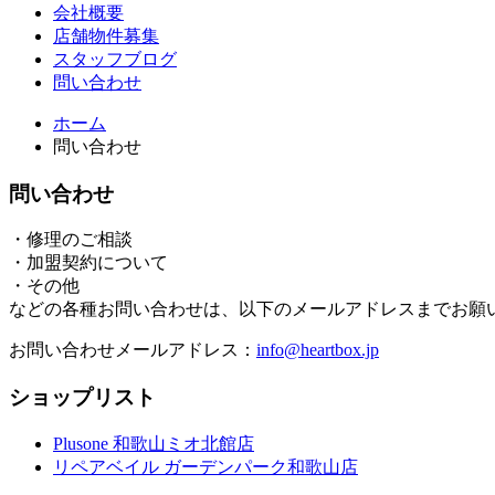
会社概要
店舗物件募集
スタッフブログ
問い合わせ
ホーム
問い合わせ
問い合わせ
・修理のご相談
・加盟契約について
・その他
などの各種お問い合わせは、以下のメールアドレスまでお願
お問い合わせメールアドレス：
info@heartbox.jp
ショップリスト
Plusone 和歌山ミオ北館店
リペアベイル ガーデンパーク和歌山店