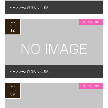
ハーフソール(半張り)のご案内
靴（くつ）修理
2018
APR
12
ハーフソール(半張り)のご案内
靴（くつ）修理
2017
DEC
09