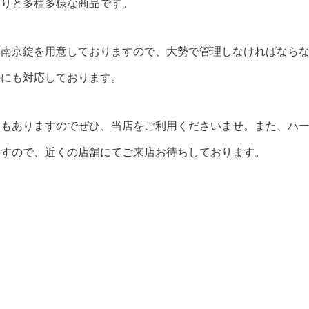
たりと多種多様な商品です。
る南京錠を用意しておりますので、大勢で管理しなければなら
のにも対応しております。
んもありますのでぜひ、当店をご利用くださいませ。また、ハ
ますので、近くの店舗にてご来店お待ちしております。