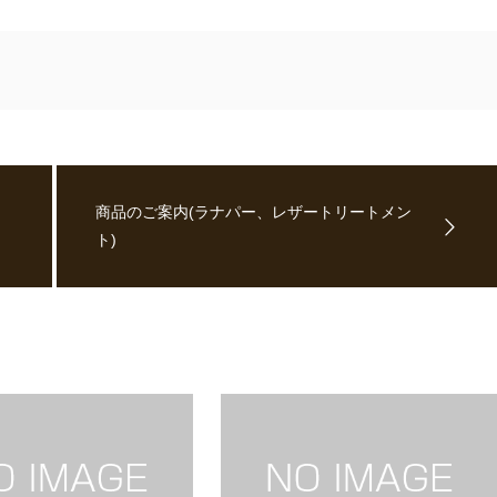
商品のご案内(ラナパー、レザートリートメン
ト)