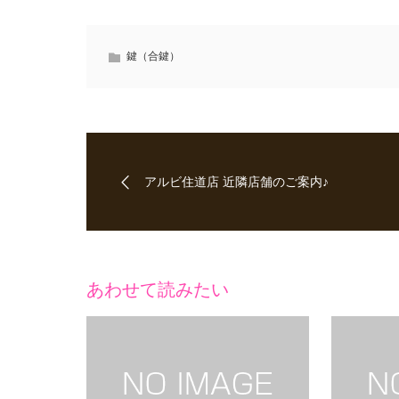
鍵（合鍵）
アルビ住道店 近隣店舗のご案内♪
あわせて読みたい