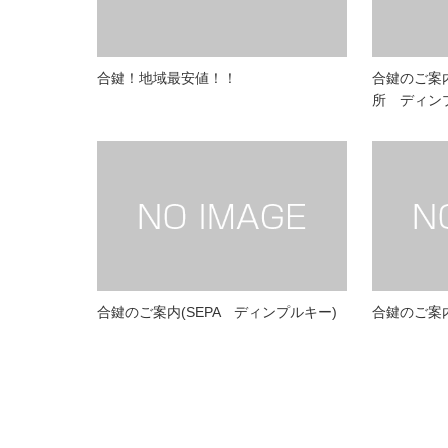
合鍵！地域最安値！！
合鍵のご案内
所 ディン
合鍵のご案内(SEPA ディンプルキー)
合鍵のご案