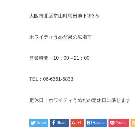
大阪市北区堂山町梅田地下街3-5
ホワイティうめだ泉の広場前
営業時間：10：00～21：00
TEL：06-6361-6833
定休日：ホワイティうめだの定休日に準じます
Tweet
Share
+1
Hatena
Pocket