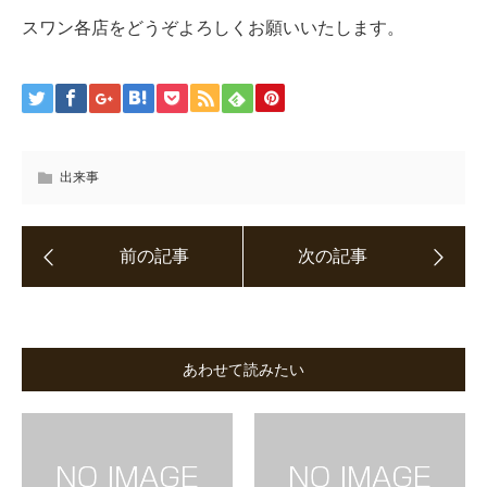
スワン各店をどうぞよろしくお願いいたします。
出来事
あわせて読みたい