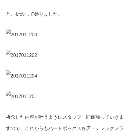
と、祈念して参りました。
祈念した内容が叶うようにスタッフ一同頑張っていきま
すので、これからもハートボックス各店・テレックプラ