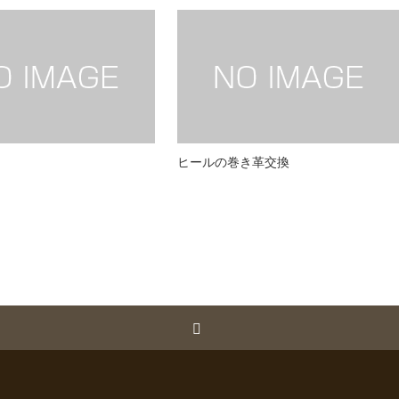
ヒールの巻き革交換