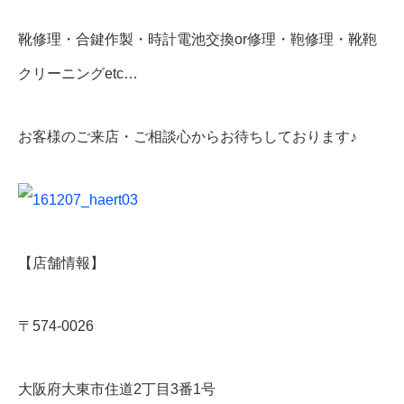
靴修理・合鍵作製・時計電池交換or修理・鞄修理・靴鞄
クリーニングetc…
お客様のご来店・ご相談心からお待ちしております♪
【店舗情報】
〒574-0026
大阪府大東市住道2丁目3番1号