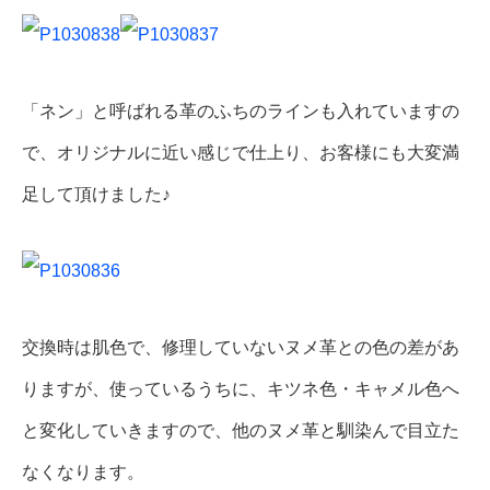
「ネン」と呼ばれる革のふちのラインも入れていますの
で、オリジナルに近い感じで仕上り、お客様にも大変満
足して頂けました♪
交換時は肌色で、修理していないヌメ革との色の差があ
りますが、使っているうちに、キツネ色・キャメル色へ
と変化していきますので、他のヌメ革と馴染んで目立た
なくなります。