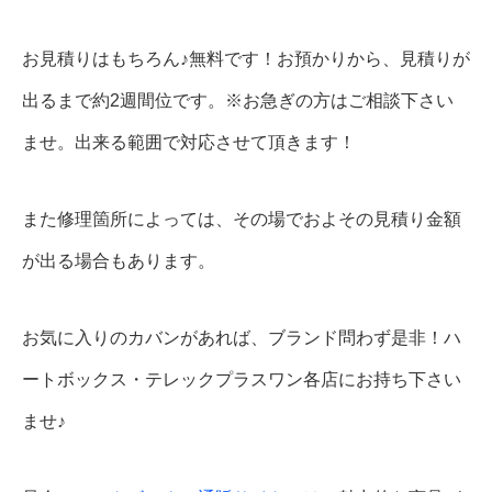
お見積りはもちろん♪無料です！お預かりから、見積りが
出るまで約2週間位です。※お急ぎの方はご相談下さい
ませ。出来る範囲で対応させて頂きます！
また修理箇所によっては、その場でおよその見積り金額
が出る場合もあります。
お気に入りのカバンがあれば、ブランド問わず是非！ハ
ートボックス・テレックプラスワン各店にお持ち下さい
ませ♪