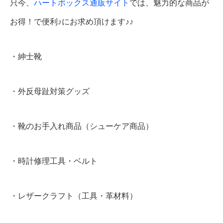
只今、
ハートボックス通販サイト
では、魅力的な商品が
お得！で便利♪にお求め頂けます♪♪
・紳士靴
・外反母趾対策グッズ
・靴のお手入れ商品（シューケア商品）
・時計修理工具・ベルト
・レザークラフト（工具・革材料）