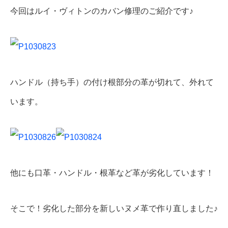
今回はルイ・ヴィトンのカバン修理のご紹介です♪
ハンドル（持ち手）の付け根部分の革が切れて、外れて
います。
他にも口革・ハンドル・根革など革が劣化しています！
そこで！劣化した部分を新しいヌメ革で作り直しました♪