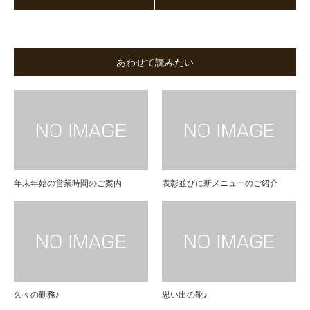
あわせて読みたい
年末年始の営業時間のご案内
表彰並びに新メニューのご紹介
久々の勤務♪
思い出の靴♪