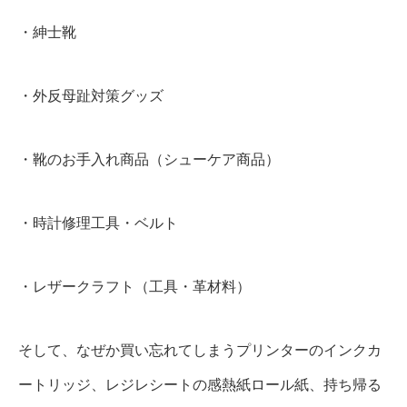
・紳士靴
・外反母趾対策グッズ
・靴のお手入れ商品（シューケア商品）
・時計修理工具・ベルト
・レザークラフト（工具・革材料）
そして、なぜか買い忘れてしまうプリンターのインクカ
ートリッジ、レジレシートの感熱紙ロール紙、持ち帰る