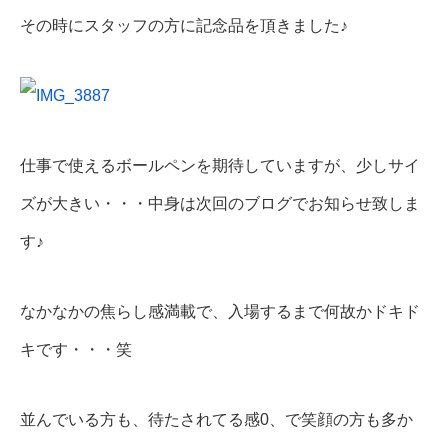
その時にスタッフの方に記念品を頂きました♪
仕事で使えるボールペンを期待していますが、少しサイ
ズが大きい・・・中身は次回のブログでお知らせ致しま
す♪
なかなかの焦らし感満載で、入場するまで何故かドキド
キです・・・笑
並んでいる方も、待たされてる感0、で笑顔の方も多か