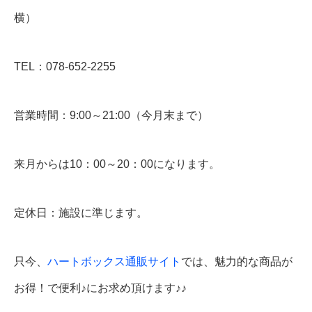
横）
TEL：078-652-2255
営業時間：9:00～21:00（今月末まで）
来月からは10：00～20：00になります。
定休日：施設に準じます。
只今、
ハートボックス通販サイト
では、魅力的な商品が
お得！で便利♪にお求め頂けます♪♪