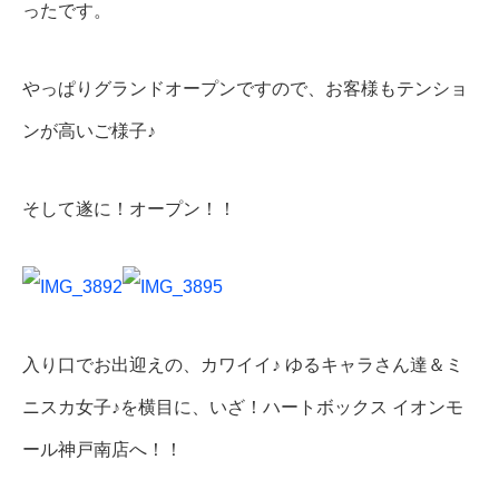
ったです。
やっぱりグランドオープンですので、お客様もテンショ
ンが高いご様子♪
そして遂に！オープン！！
入り口でお出迎えの、カワイイ♪ ゆるキャラさん達＆ミ
ニスカ女子♪を横目に、いざ！ハートボックス イオンモ
ール神戸南店へ！！