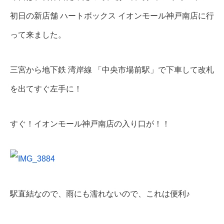
初日の新店舗 ハートボックス イオンモール神戸南店に行
って来ました。
三宮から地下鉄 湾岸線 「中央市場前駅」で下車して改札
を出てすぐ左手に！
すぐ！イオンモール神戸南店の入り口が！！
駅直結なので、雨にも濡れないので、これは便利♪