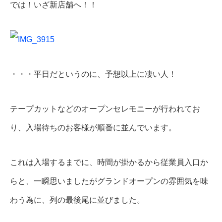
では！いざ新店舗へ！！
・・・平日だというのに、予想以上に凄い人！
テープカットなどのオープンセレモニーが行われてお
り、入場待ちのお客様が順番に並んでいます。
これは入場するまでに、時間が掛かるから従業員入口か
らと、一瞬思いましたがグランドオープンの雰囲気を味
わう為に、列の最後尾に並びました。