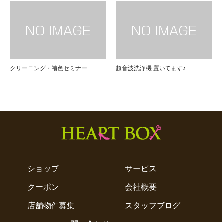
クリーニング・補色セミナー
超音波洗浄機 置いてます♪
ショップ
サービス
クーポン
会社概要
店舗物件募集
スタッフブログ