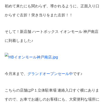
初めて来たにも関わらず、導かれるように、正面入り口
からすぐ左折！突き当りをまた左折！！
そして！新店舗 ハートボックス イオンモール 神戸南店
に到着しました♪
今月末まで、
グランドオープンセール中
です♪
こちらの店舗はP１立体駐車場 連絡入口すぐ横にありま
すので、お車でお越しのお客様にも、大変便利な場所に