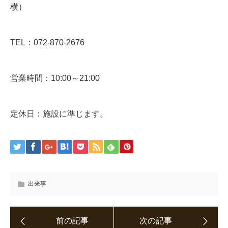
横）
TEL：072-870-2676
営業時間：10:00～21:00
定休日：施設に準じます。
出来事