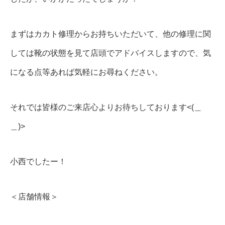
まずはカカト修理からお持ちいただいて、他の修理に関
しては靴の状態を見て店頭でアドバイスしますので、気
になる点等あれば気軽にお尋ねください。
それでは皆様のご来店心よりお待ちしております<(＿
＿)>
小西でしたー！
＜店舗情報＞