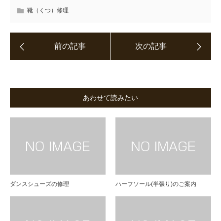
靴（くつ）修理
あわせて読みたい
ダンスシューズの修理
ハーフソール(半張り)のご案内