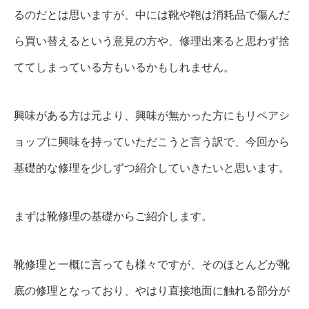
るのだとは思いますが、中には靴や鞄は消耗品で傷んだ
ら買い替えるという意見の方や、修理出来ると思わず捨
ててしまっている方もいるかもしれません。
興味がある方は元より、興味が無かった方にもリペアシ
ョップに興味を持っていただこうと言う訳で、今回から
基礎的な修理を少しずつ紹介していきたいと思います。
まずは靴修理の基礎からご紹介します。
靴修理と一概に言っても様々ですが、そのほとんどが靴
底の修理となっており、やはり直接地面に触れる部分が