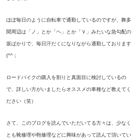
ほぼ毎日のように自転車で通勤しているのですが、舞多
聞周辺は「ノ」とか「ヘ」とか「Ｖ」みたいな急勾配の
坂ばかりで、毎日汗だくになりながら通勤しております
(^^；
ロードバイクの購入を割りと真面目に検討しているの
で、詳しい方がいましたらオススメの車種など教えてく
ださい（笑）
さて、このブログを読んでいただいてる方々は、少なく
とも靴修理や鞄修理などに興味があって読んで頂いてい