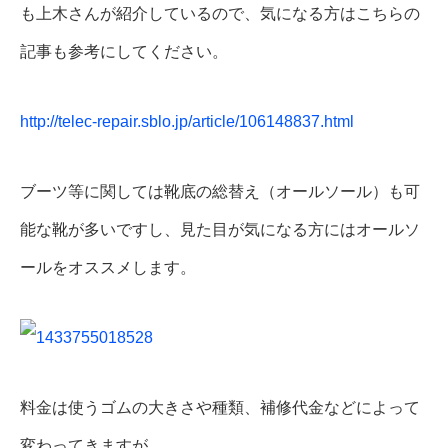
も上木さんが紹介しているので、気になる方はこちらの
記事も参考にしてください。
http://telec-repair.sblo.jp/article/106148837.html
ブーツ等に関しては靴底の総替え（オールソール）も可
能な靴が多いですし、見た目が気になる方にはオールソ
ールをオススメします。
料金は使うゴムの大きさや種類、補修代金などによって
変わってきますが、