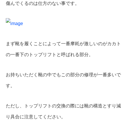
傷んでくるのは仕方のない事です。
まず靴を履くことによって一番摩耗が激しいのがカカト
の一番下のトップリフトと呼ばれる部分。
お持ちいただく靴の中でもこの部分の修理が一番多いで
す。
ただし、トップリフトの交換の際には靴の構造とすり減
り具合に注意してください。