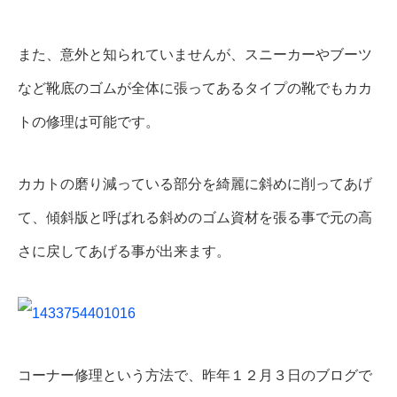
また、意外と知られていませんが、スニーカーやブーツ
など靴底のゴムが全体に張ってあるタイプの靴でもカカ
トの修理は可能です。
カカトの磨り減っている部分を綺麗に斜めに削ってあげ
て、傾斜版と呼ばれる斜めのゴム資材を張る事で元の高
さに戻してあげる事が出来ます。
コーナー修理という方法で、昨年１２月３日のブログで