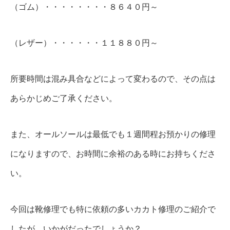
（ゴム）・・・・・・・・８６４０円～
（レザー）・・・・・・１１８８０円～
所要時間は混み具合などによって変わるので、その点は
あらかじめご了承ください。
また、オールソールは最低でも１週間程お預かりの修理
になりますので、お時間に余裕のある時にお持ちくださ
い。
今回は靴修理でも特に依頼の多いカカト修理のご紹介で
したが、いかがだったでしょうか？