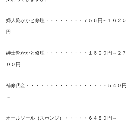
婦人靴かかと修理・・・・・・・・７５６円～１６２０
円
紳士靴かかと修理・・・・・・・・・１６２０円～２７
００円
補修代金・・・・・・・・・・・・・・・・・５４０円
～
オールソール（スポンジ）・・・・・６４８０円～