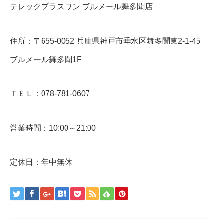
テレックプラスワン ブルメール舞多聞店
住所：〒655-0052 兵庫県神戸市垂水区舞多聞東2-1-45
ブルメール舞多聞1F
ＴＥＬ：078-781-0607
営業時間：10:00～21:00
定休日：年中無休